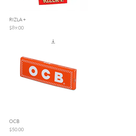
RIZLA +
Precio
$89.00
OCB
Precio
$50.00